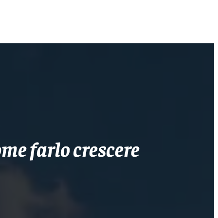
me farlo crescere